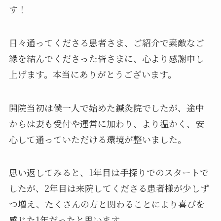
す！
日々通ってくださる患者さま、ご紹介で素敵なご
縁を結んでくださった皆さまに、心より感謝申し
上げます。本当にありがとうございます。
開院当初は僕一人で始めた鍼灸院でしたが、途中
からは妻も受付や運営に加わり、より温かく、安
心して通っていただける環境が整いました。
思い返してみると、1年目は手探りでのスタートで
したが、2年目は来院してくださる患者様が少しず
つ増え、たくさんの方と関わることにより喜びを
感じた1年だったと思います。