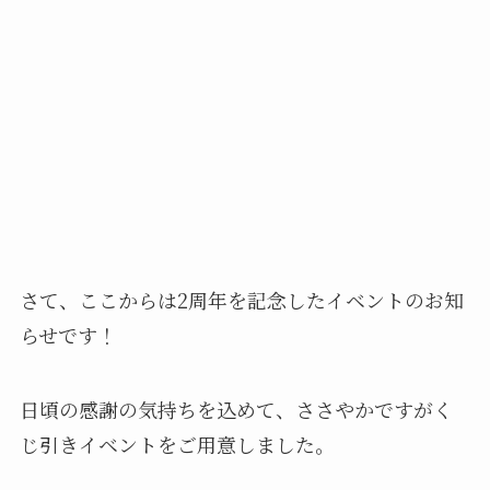
さて、ここからは2周年を記念したイベントのお知
らせです！
日頃の感謝の気持ちを込めて、ささやかですがく
じ引きイベントをご用意しました。