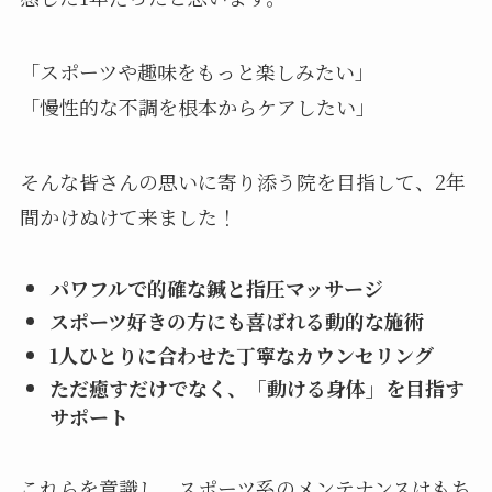
「スポーツや趣味をもっと楽しみたい」
「慢性的な不調を根本からケアしたい」
そんな皆さんの思いに寄り添う院を目指して、2年
間かけぬけて来ました！
パワフルで的確な鍼と指圧マッサージ
スポーツ好きの方にも喜ばれる動的な施術
1人ひとりに合わせた丁寧なカウンセリング
ただ癒すだけでなく、「動ける身体」を目指す
サポート
これらを意識し、スポーツ系のメンテナンスはもち