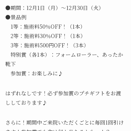
●期間：12月1日（月）〜12月30日（火）
●景品例
1等：施術料50％OFF！（1本）
2等：施術料30％OFF！（1本）
3等：施術料500円OFF！（3本）
特別賞（各1本）：フォームローラー、あったか
靴下
参加賞：お楽しみに♪
はずれなしです！必ず参加賞のプチギフトをお渡
ししております♪
さらに！期間中ご来院いただくごとに毎回1回引け