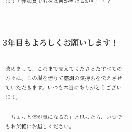
ます！参加賞でも次は何か当たるかも…！？
3年目もよろしくお願いします！
改めまして、これまで支えてくださったすべての
方々に、この場を借りて感謝の気持ちを伝えさせ
ていただきます。いつも本当にありがとうござい
ます。
「ちょっと体が気になるな」と思ったら、いつで
もお気軽にお越しください。