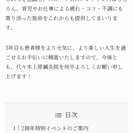
ろん、育児やお仕事による疲れ・コリ・不調にも
寄り添った施術をこれからも提供してまいりま
す。
3年目も患者様をより元気に、より楽しい人生を過
ごせるお手伝いに精進いたしますので、今後と
も、代々木上原鍼灸院を何卒よろしくお願い申し
上げます！
目次
2周年特別イベントのご案内