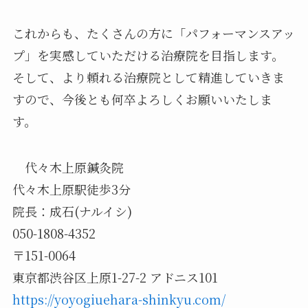
これからも、たくさんの方に「パフォーマンスアッ
プ」を実感していただける治療院を目指します。
そして、より頼れる治療院として精進していきま
すので、今後とも何卒よろしくお願いいたしま
す。
代々木上原鍼灸院
代々木上原駅徒歩3分
院長：成石(ナルイシ)
050-1808-4352
〒151-0064
東京都渋谷区上原1-27-2 アドニス101
https://yoyogiuehara-shinkyu.com/