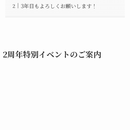
3年目もよろしくお願いします！
2周年特別イベントのご案内