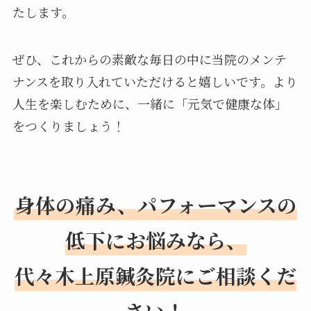
たします。
ぜひ、これからの素敵な毎日の中に当院のメンテ
ナンスを取り入れていただけると嬉しいです。より
人生を楽しむために、一緒に「元気で健康な体」
をつくりましょう！
身体の痛み、パフォーマンスの
低下にお悩みなら、
代々木上原鍼灸院にご相談くだ
さい！