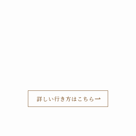
詳しい行き方はこちら