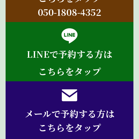
050-1808-4352
LINEで予約する方は
こちらをタップ
メールで予約する方は
こちらをタップ