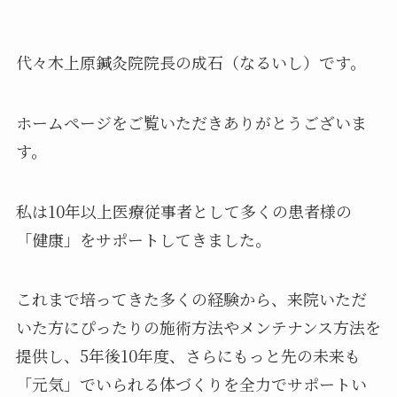
代々木上原鍼灸院院長の成石（なるいし）です。
ホームページをご覧いただきありがとうございま
す。
私は10年以上医療従事者として多くの患者様の
「健康」をサポートしてきました。
これまで培ってきた多くの経験から、来院いただ
いた方にぴったりの施術方法やメンテナンス方法を
提供し、5年後10年度、さらにもっと先の未来も
「元気」でいられる体づくりを全力でサポートい