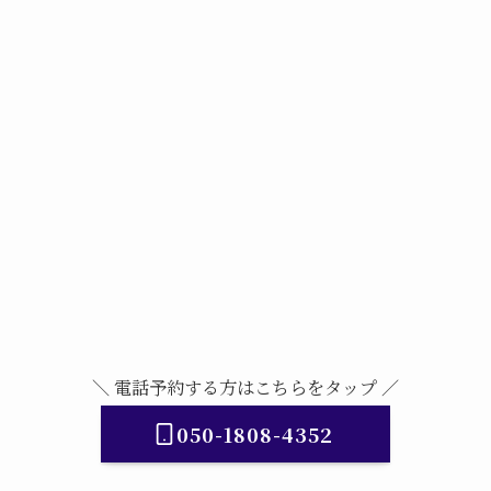
＼ 電話予約する方はこちらをタップ ／
050-1808-4352