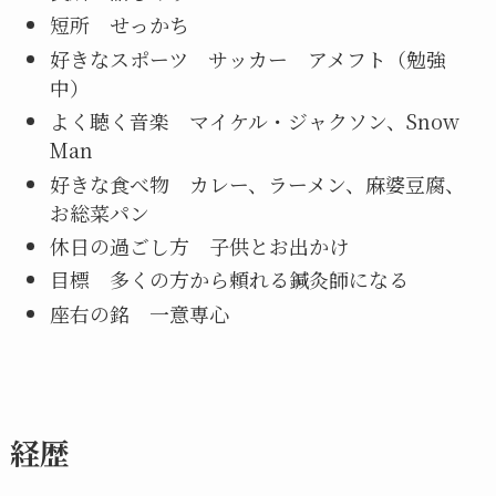
短所 せっかち
好きなスポーツ サッカー アメフト（勉強
中）
よく聴く音楽 マイケル・ジャクソン、Snow
Man
好きな食べ物 カレー、ラーメン、麻婆豆腐、
お総菜パン
休日の過ごし方 子供とお出かけ
目標 多くの方から頼れる鍼灸師になる
座右の銘 一意専心
経歴