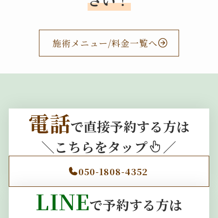
施術メニュー/料金一覧へ
電話
で直接予約する方は
＼こちらをタップ
／
050-1808-4352
LINE
で予約する方は