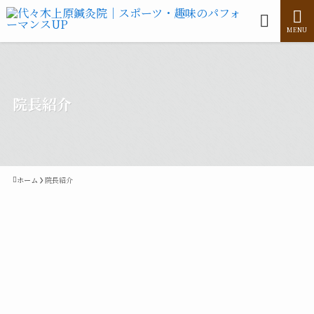
MENU
院長紹介
ホーム
院長紹介