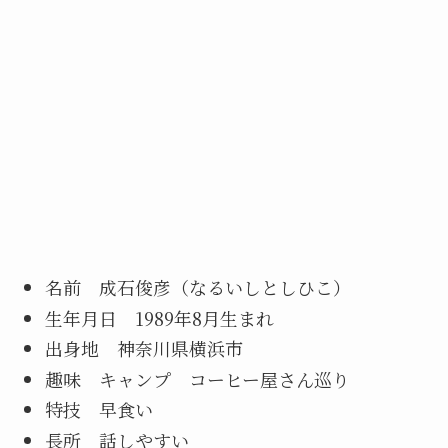
名前 成石俊彦（なるいしとしひこ）
生年月日 1989年8月生まれ
出身地 神奈川県横浜市
趣味 キャンプ コーヒー屋さん巡り
特技 早食い
長所 話しやすい