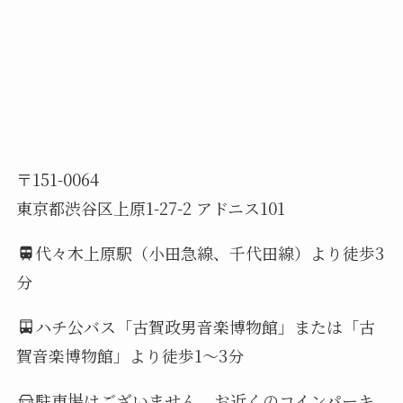
〒151-0064
東京都渋谷区上原1-27-2 アドニス101
代々木上原駅（小田急線、千代田線）より徒歩3
分
ハチ公バス「古賀政男音楽博物館」または「古
賀音楽博物館」より徒歩1～3分
駐車場はございません。お近くのコインパーキ