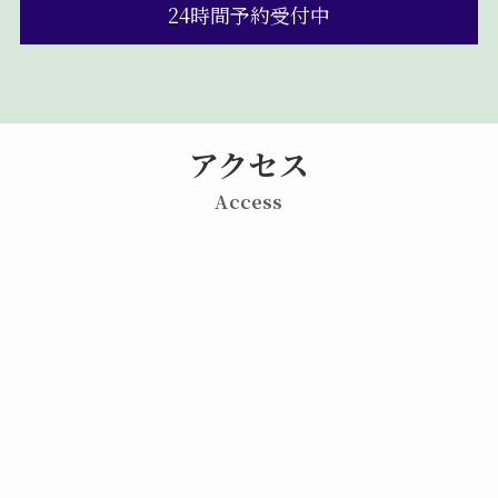
24時間予約受付中
アクセス
Access