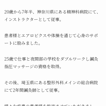
20歳から7年半、神奈川県にある精神科病院にて、
インストラクターとして従事。
患者様とエアロビクスや体操を通じて心身のサポ
ートに励みました。
25歳で仕事と夜間部の学校をダブルワークし鍼灸
指圧マッサージの資格を取得。
その後、埼玉県にある整形外科メインの総合病院
にて2年間鍼灸師として従事。