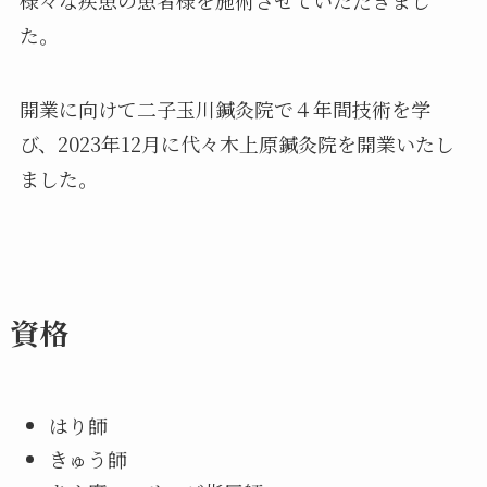
様々な疾患の患者様を施術させていただきまし
た。
開業に向けて二子玉川鍼灸院で４年間技術を学
び、2023年12月に代々木上原鍼灸院を開業いたし
ました。
資格
はり師
きゅう師