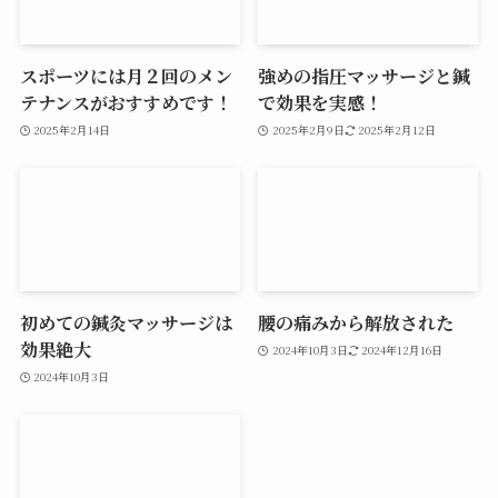
スポーツには月２回のメン
強めの指圧マッサージと鍼
テナンスがおすすめです！
で効果を実感！
2025年2月14日
2025年2月9日
2025年2月12日
初めての鍼灸マッサージは
腰の痛みから解放された
効果絶大
2024年10月3日
2024年12月16日
2024年10月3日