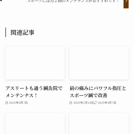
スポーツには月２回のメンテナンスがおすすめです！
関連記事
アスリートも通う鍼灸院で
肩の痛みにパワフル指圧と
メンテンナス！
スポーツ鍼で改善
2025年4月7日
2025年2月14日
2025年4月7日