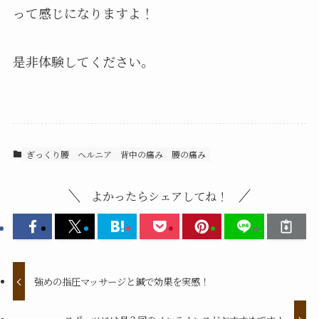
って感じになりますよ！
是非体験してください。
ぎっくり腰
ヘルニア
背中の痛み
腰の痛み
よかったらシェアしてね！
強めの指圧マッサージと鍼で効果を実感！