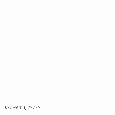
いかがでしたか？