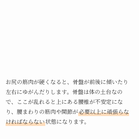
お尻の筋肉が硬くなると、骨盤が前後に傾いたり
左右にゆがんだりします。骨盤は体の土台なの
で、ここが乱れると上にある腰椎が不安定にな
り、腰まわりの筋肉や関節が
必要以上に頑張らな
ければならない
状態になります。