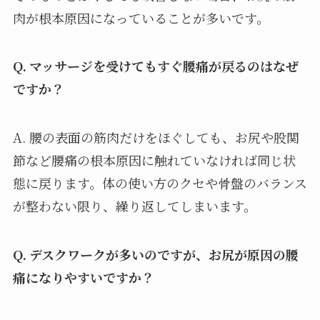
肉が根本原因になっていることが多いです。
Q. マッサージを受けてもすぐ腰痛が戻るのはなぜ
ですか？
A. 腰の表面の筋肉だけをほぐしても、お尻や股関
節など腰痛の根本原因に触れていなければ同じ状
態に戻ります。体の使い方のクセや骨盤のバランス
が整わない限り、繰り返してしまいます。
Q. デスクワークが多いのですが、お尻が原因の腰
痛になりやすいですか？