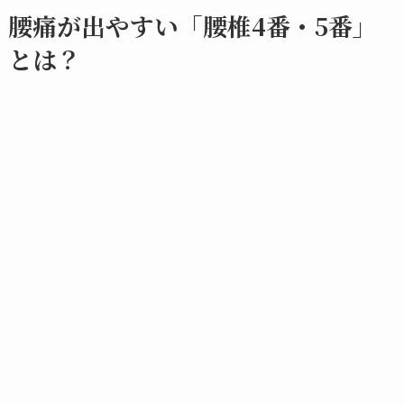
腰痛が出やすい「腰椎4番・5番」
とは？