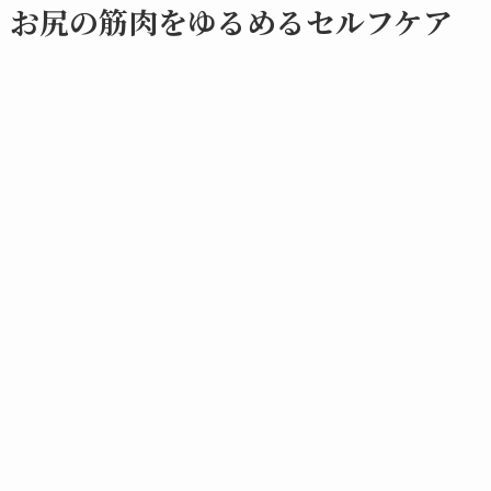
お尻の筋肉をゆるめるセルフケア