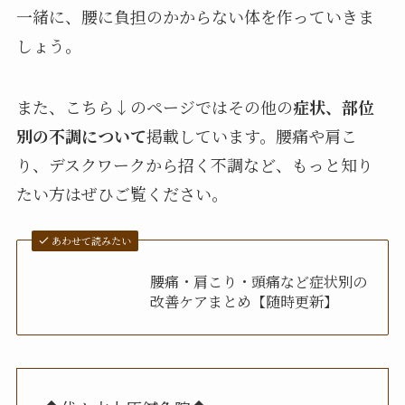
一緒に、腰に負担のかからない体を作っていきま
しょう。
また、こちら↓のページではその他の
症状、部位
別の不調について
掲載しています。腰痛や肩こ
り、デスクワークから招く不調など、もっと知り
たい方はぜひご覧ください。
あわせて読みたい
腰痛・肩こり・頭痛など症状別の
改善ケアまとめ【随時更新】