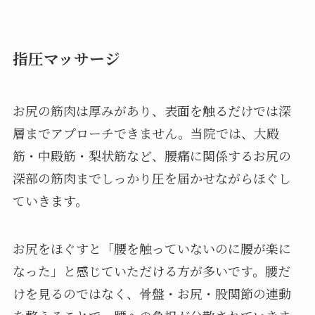
指圧マッサージ
お尻の筋肉は厚みがあり、表面を触るだけでは深
層までアプローチできません。当院では、大殿
筋・中殿筋・梨状筋など、腰痛に関係するお尻の
深部の筋肉までしっかり圧を届かせながらほぐし
ていきます。
お尻をほぐすと「腰を触っていないのに腰が楽に
なった」と感じていただける方が多いです。腰だ
けを見るのではなく、骨盤・お尻・股関節の連動