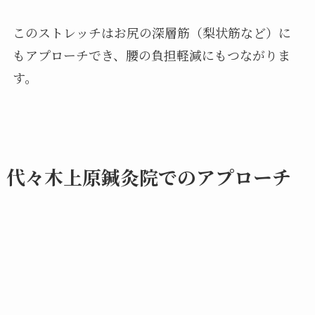
このストレッチはお尻の深層筋（梨状筋など）に
もアプローチでき、腰の負担軽減にもつながりま
す。
代々木上原鍼灸院でのアプローチ