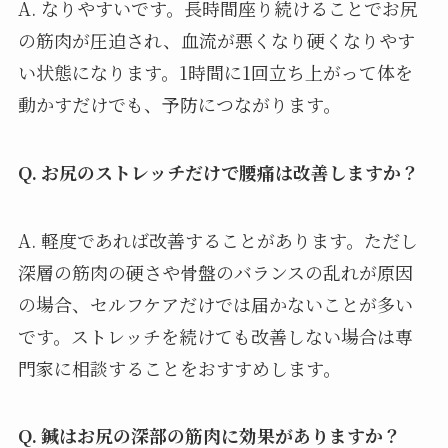
A. なりやすいです。長時間座り続けることでお尻
の筋肉が圧迫され、血流が悪くなり硬くなりやす
い状態になります。1時間に1回立ち上がって体を
動かすだけでも、予防につながります。
Q. お尻のストレッチだけで腰痛は改善しますか？
A. 軽度であれば改善することがあります。ただし
深層の筋肉の硬さや骨盤のバランスの乱れが原因
の場合、セルフケアだけでは届かないことが多い
です。ストレッチを続けても改善しない場合は専
門家に相談することをおすすめします。
Q. 鍼はお尻の深部の筋肉に効果がありますか？