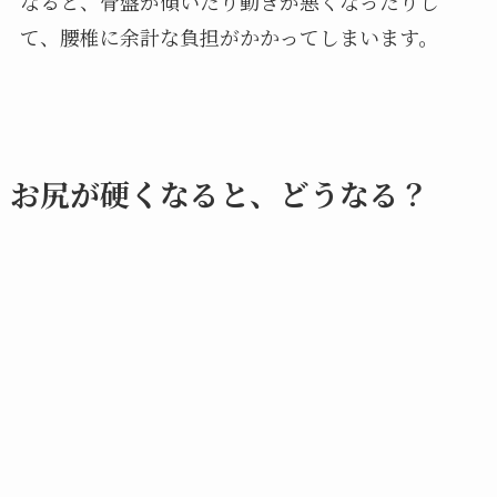
なると、骨盤が傾いたり動きが悪くなったりし
て、腰椎に余計な負担がかかってしまいます。
お尻が硬くなると、どうなる？