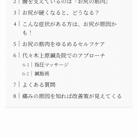
腰を支えているのは「お尻の筋肉」
お尻が硬くなると、どうなる？
こんな症状がある方は、お尻が原因か
も！
お尻の筋肉をゆるめるセルフケア
代々木上原鍼灸院でのアプローチ
指圧マッサージ
鍼施術
よくある質問
痛みの原因を知れば改善策が見えてくる