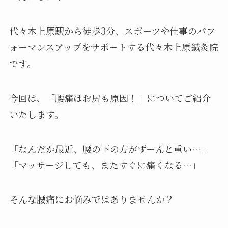
代々木上原駅から徒歩3分、スポーツや仕事のパフ
ォーマンスアップをサポートする代々木上原鍼灸院
です。
今回は、「腰痛はお尻も原因！」についてご紹介
いたします。
「なんだか最近、腰の下の方がずーんと重い…」
「マッサージしても、またすぐに痛くなる…」
そんな腰痛にお悩みではありませんか？