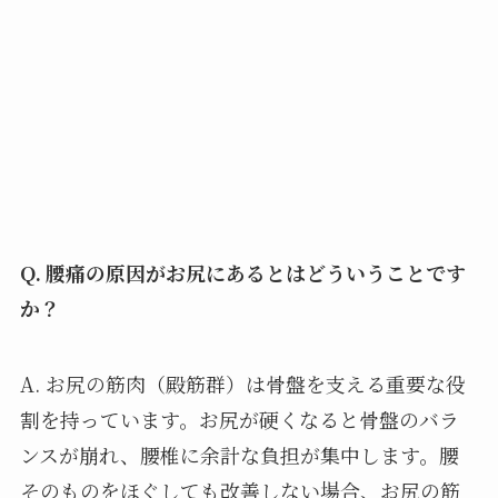
Q. 腰痛の原因がお尻にあるとはどういうことです
か？
A. お尻の筋肉（殿筋群）は骨盤を支える重要な役
割を持っています。お尻が硬くなると骨盤のバラ
ンスが崩れ、腰椎に余計な負担が集中します。腰
そのものをほぐしても改善しない場合、お尻の筋