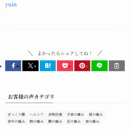
yuin
よかったらシェアしてね！
お客様の声カテゴリ
ぎっくり腰
ヘルニア
姿勢改善
手首の痛み
肩の痛み
背中の痛み
腕の痛み
腰の痛み
足の痛み
首の痛み