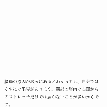
腰痛の原因がお尻にあるとわかっても、自分でほ
ぐすには限界があります。深部の筋肉は表面から
のストレッチだけでは届かないことが多いからで
す。