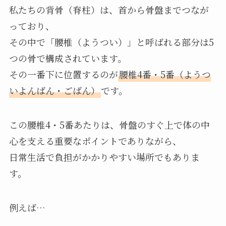
私たちの背骨（脊柱）は、首から骨盤までつなが
っており、
その中で「腰椎（ようつい）」と呼ばれる部分は5
つの骨で構成されています。
その一番下に位置するのが
腰椎4番・5番（ようつ
いよんばん・ごばん）
です。
この腰椎4・5番あたりは、骨盤のすぐ上で体の中
心を支える重要なポイントでありながら、
日常生活で負担がかかりやすい場所でもありま
す。
例えば…