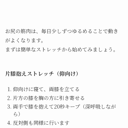
お尻の筋肉は、毎日少しずつゆるめることで動き
がよくなります。
まずは簡単なストレッチから始めてみましょう。
片膝抱えストレッチ（仰向け）
仰向けに寝て、両膝を立てる
片方の膝を胸の方に引き寄せる
両手で膝を抱えて20秒キープ（深呼吸しなが
ら）
反対側も同様に行います