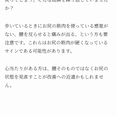
か？
歩いているときにお尻の筋肉を使っている感覚が
ない、腰を反らせると痛みが出る、という方も要
注意です。これらはお尻の筋肉が硬くなっている
サインである可能性があります。
心当たりがある方は、腰そのものではなくお尻の
状態を見直すことが改善への近道かもしれませ
ん。