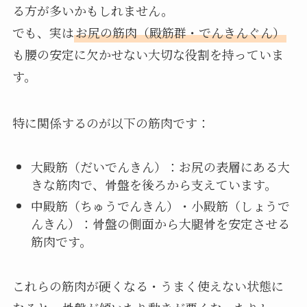
る方が多いかもしれません。
でも、実は
お尻の筋肉（殿筋群・でんきんぐん）
も腰の安定に欠かせない大切な役割を持っていま
す。
特に関係するのが以下の筋肉です：
大殿筋（だいでんきん）：お尻の表層にある大
きな筋肉で、骨盤を後ろから支えています。
中殿筋（ちゅうでんきん）・小殿筋（しょうで
んきん）：骨盤の側面から大腿骨を安定させる
筋肉です。
これらの筋肉が硬くなる・うまく使えない状態に