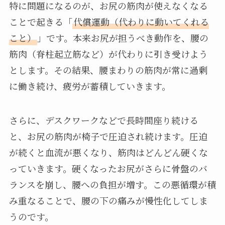
特に問題になるのが、お尻の筋肉が使えなくなる
ことで起きる「
代償運動（代わりに動いてくれる
こと）
」です。本来お尻が担うべき動作を、腰の
筋肉（脊柱起立筋など）が代わりに引き受けよう
とします。その結果、腰まわりの筋肉が常に過剰
に働き続け、疲労が蓄積していきます。
さらに、デスクワークなどで長時間座り続ける
と、お尻の筋肉が椅子で圧迫され続けます。圧迫
が続くと血流が悪くなり、筋肉はどんどん硬くな
っていきます。硬くなったお尻がさらに骨盤のバ
ランスを崩し、腰への負担が増す。この悪循環が積
み重なることで、腰の下の痛みが慢性化してしま
うのです。