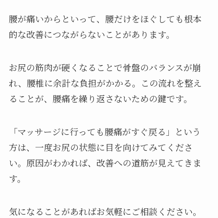
腰が痛いからといって、腰だけをほぐしても根本
的な改善につながらないことがあります。
お尻の筋肉が硬くなることで骨盤のバランスが崩
れ、腰椎に余計な負担がかかる。この流れを整え
ることが、腰痛を繰り返さないための鍵です。
「マッサージに行っても腰痛がすぐ戻る」という
方は、一度お尻の状態に目を向けてみてくださ
い。原因がわかれば、改善への道筋が見えてきま
す。
気になることがあればお気軽にご相談ください。