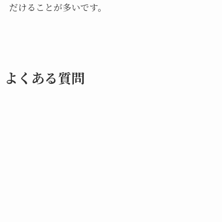
だけることが多いです。
よくある質問