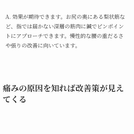
A. 効果が期待できます。お尻の奥にある梨状筋な
ど、指では届かない深層の筋肉に鍼でピンポイン
トにアプローチできます。慢性的な腰の重だるさ
や張りの改善に向いています。
痛みの原因を知れば改善策が見え
てくる