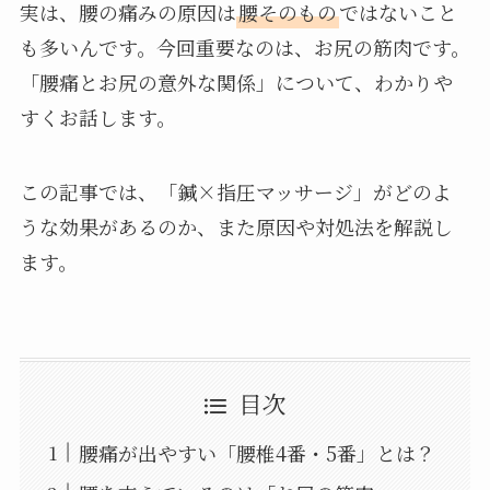
実は、腰の痛みの原因は
腰そのもの
ではないこと
も多いんです。今回重要なのは、お尻の筋肉です。
「腰痛とお尻の意外な関係」について、わかりや
すくお話します。
この記事では、「鍼×指圧マッサージ」がどのよ
うな効果があるのか、また原因や対処法を解説し
ます。
目次
腰痛が出やすい「腰椎4番・5番」とは？