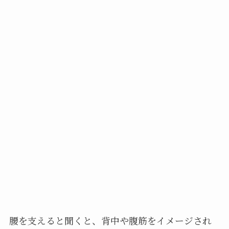
腰を支えると聞くと、背中や腹筋をイメージされ