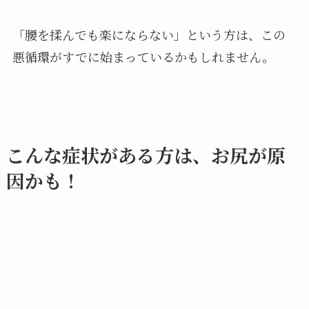
「腰を揉んでも楽にならない」という方は、この
悪循環がすでに始まっているかもしれません。
こんな症状がある方は、お尻が原
因かも！