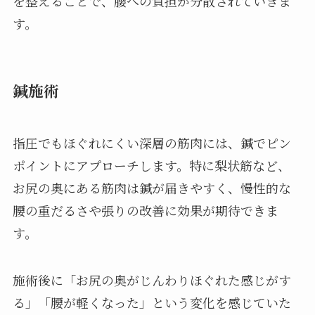
を整えることで、腰への負担が分散されていきま
す。
鍼施術
指圧でもほぐれにくい深層の筋肉には、鍼でピン
ポイントにアプローチします。特に梨状筋など、
お尻の奥にある筋肉は鍼が届きやすく、慢性的な
腰の重だるさや張りの改善に効果が期待できま
す。
施術後に「お尻の奥がじんわりほぐれた感じがす
る」「腰が軽くなった」という変化を感じていた