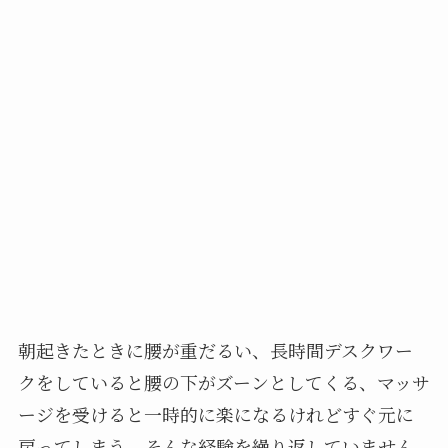
朝起きたときに腰が重だるい、長時間デスクワー
クをしていると腰の下がズーンとしてくる、マッサ
ージを受けると一時的に楽になるけれどすぐ元に
戻ってしまう。そんな経験を繰り返していません