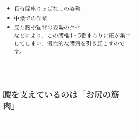
長時間座りっぱなしの姿勢
中腰での作業
反り腰や猫背の姿勢のクセ
などにより、この腰椎4・5番まわりに圧が集中
してしまい、慢性的な腰痛を引き起こすので
す。
腰を支えているのは「お尻の筋
肉」