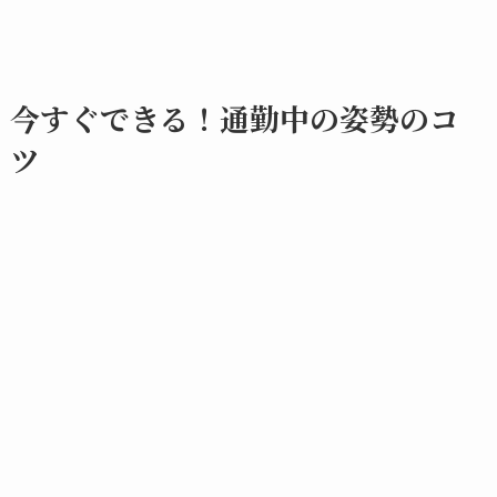
今すぐできる！通勤中の姿勢のコ
ツ