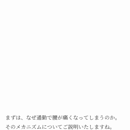
まずは、なぜ通勤で腰が痛くなってしまうのか。
そのメカニズムについてご説明いたしますね。