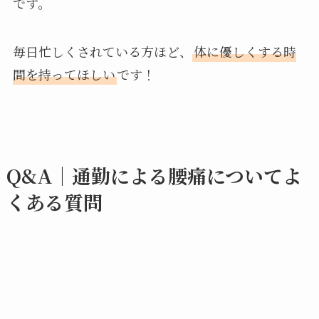
です。
毎日忙しくされている方ほど、
体に優しくする時
間を持ってほしい
です！
Q&A｜通勤による腰痛についてよ
くある質問