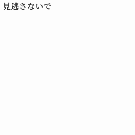
見逃さないで