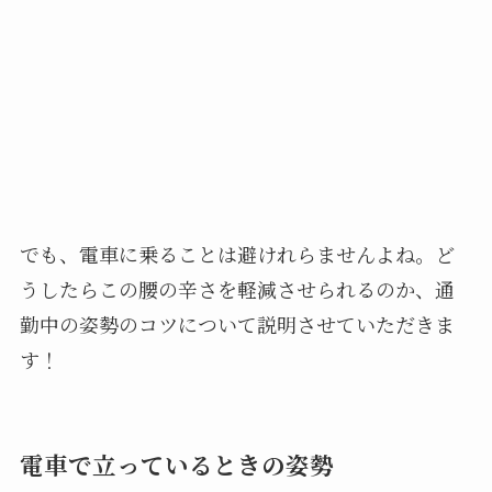
でも、電車に乗ることは避けれらませんよね。ど
うしたらこの腰の辛さを軽減させられるのか、通
勤中の姿勢のコツについて説明させていただきま
す！
電車で立っているときの姿勢