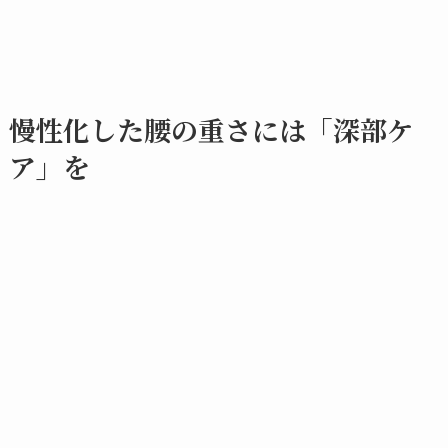
慢性化した腰の重さには「深部ケ
ア」を