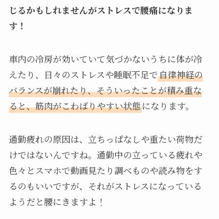
じるかもしれませんがストレスで腰痛になりま
す！
車内の冷房が効いていて気づかないうちに体が冷
えたり、日々のストレスや睡眠不足で
自律神経の
バランスが崩れたり、そういったことが積み重な
ると、筋肉がこわばりやすい状態
になります。
通勤疲れの原因は、立ちっぱなしや重たい荷物だ
けではないんですね。通勤中の立っている疲れや
色々とスマホで動画見たり調べものや読み物をす
るのもいいですが、それがストレスになっている
ようだと腰にきますよ！