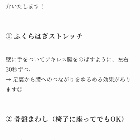
介いたします！
① ふくらはぎストレッチ
壁に手をついてアキレス腱をのばすように、左右
30秒ずつ。
→ 足裏から腰へのつながりをゆるめる効果があり
ます◎
② 骨盤まわし（椅子に座ってでもOK）