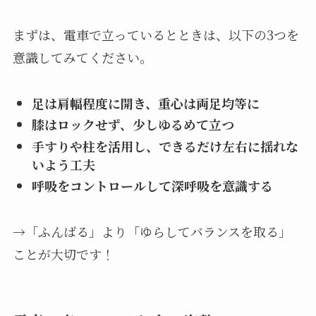
まずは、電車で立っているとときは、以下の3つを
意識してみてください。
足は肩幅程度に開き、重心は両足均等に
膝はロックせず、少しゆるめて立つ
手すりや柱を活用し、できるだけ左右に揺れな
いよう工夫
呼吸をコントロールして深呼吸を意識する
→「ふんばる」より「ゆらしてバランスを取る」
ことが大切です！