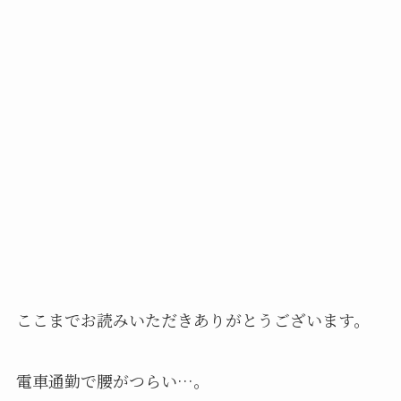
ここまでお読みいただきありがとうございます。
電車通勤で腰がつらい…。