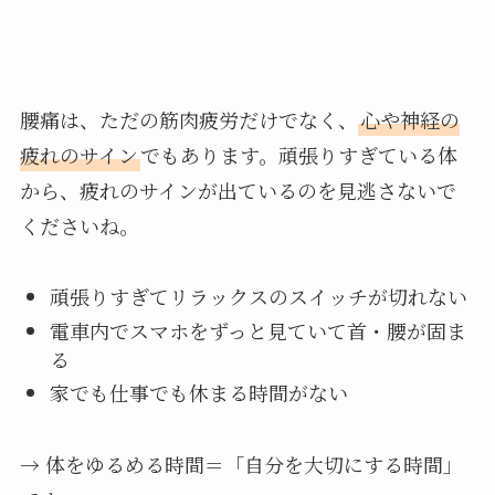
腰痛は、ただの筋肉疲労だけでなく、
心や神経の
疲れのサイン
でもあります。頑張りすぎている体
から、疲れのサインが出ているのを見逃さないで
くださいね。
頑張りすぎてリラックスのスイッチが切れない
電車内でスマホをずっと見ていて首・腰が固ま
る
家でも仕事でも休まる時間がない
→ 体をゆるめる時間＝「自分を大切にする時間」