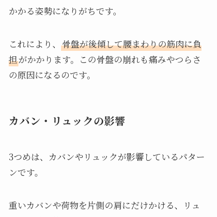
かかる姿勢になりがちです。
これにより、
骨盤が後傾して腰まわりの筋肉に負
担
がかかります。この骨盤の崩れも痛みやつらさ
の原因になるのです。
カバン・リュックの影響
3つめは、カバンやリュックが影響しているパター
ンです。
重いカバンや荷物を片側の肩にだけかける、リュ