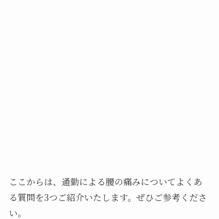
ここからは、通勤による腰の痛みについてよくあ
る質問を3つご紹介いたします。ぜひご参考くださ
い。