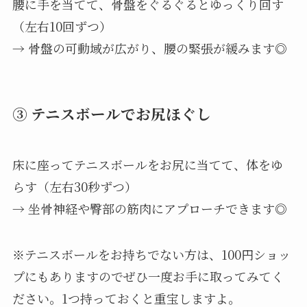
腰に手を当てて、骨盤をぐるぐるとゆっくり回す
（左右10回ずつ）
→ 骨盤の可動域が広がり、腰の緊張が緩みます◎
③ テニスボールでお尻ほぐし
床に座ってテニスボールをお尻に当てて、体をゆ
らす（左右30秒ずつ）
→ 坐骨神経や臀部の筋肉にアプローチできます◎
※テニスボールをお持ちでない方は、100円ショッ
プにもありますのでぜひ一度お手に取ってみてく
ださい。1つ持っておくと重宝しますよ。