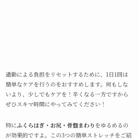
通勤による負担をリセットするために、1日1回は
簡単なケアを行うのをおすすめします。何もしな
いより、少しでもケアを！辛くなる一方ですから
ぜひスキマ時間にやってみてください！
特に
ふくらはぎ・お尻・骨盤まわり
をゆるめるの
が効果的ですよ。この3つの簡単ストレッチをご紹