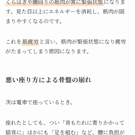
くらはぎや腰回りの筋肉が常に緊張状態
になりま
す。見た目以上にエネルギーを消耗し、筋肉が固
まりやすくなるのです。
これを
筋疲労
と言い、筋肉が緊張状態になり疲労
がたまってしまう原因になります。
悪い座り方による骨盤の崩れ
次は電車で座っているとき。
座れたとしても、つい「背もたれに寄りかかって
猫背に」ほかにも「足を組む」など、腰に負担が