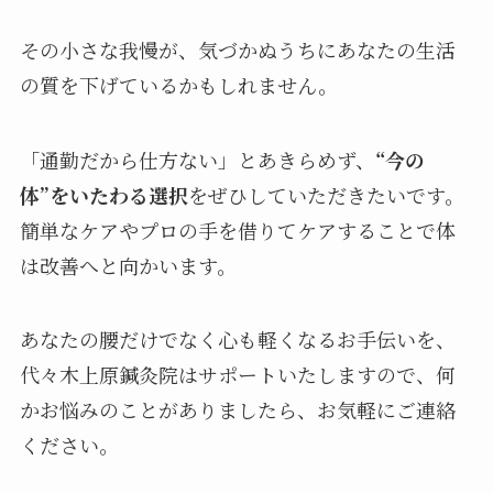
その小さな我慢が、気づかぬうちにあなたの生活
の質を下げているかもしれません。
「通勤だから仕方ない」とあきらめず、
“今の
体”をいたわる選択
をぜひしていただきたいです。
簡単なケアやプロの手を借りてケアすることで体
は改善へと向かいます。
あなたの腰だけでなく心も軽くなるお手伝いを、
代々木上原鍼灸院はサポートいたしますので、何
かお悩みのことがありましたら、お気軽にご連絡
ください。