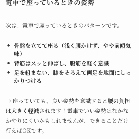
電車で座っているときの姿勢
次は、電車で座っているときのパターンです。
骨盤を立てて座る（浅く腰かけず、やや前傾気
味）
背筋はスッと伸ばし、腹筋を軽く意識
足を組まない、膝をそろえて両足を地面にしっ
かりつける
→ 座っていても、良い姿勢を意識すると
腰の負担
は大きく軽減
されます！電車でいい姿勢はなかな
かやりにくいかもしれませんが、できることだけ
行えばOKです。