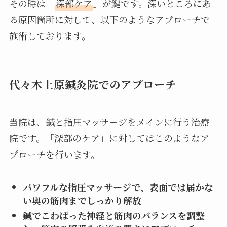
その時は「
深部ケア
」が鍵です。深いところにあ
る原因箇所に対して、以下のようなアプローチで
施術しております。
代々木上原鍼灸院でのアプローチ
当院は、鍼と指圧マッサージをメインに行う治療
院です。「深部のケア」に対してはこのようなア
プローチを行います。
パワフルな指圧マッサージで、表面では届かな
い奥の筋肉までしっかり解放
鍼でこわばった神経と筋肉のバランスを調整