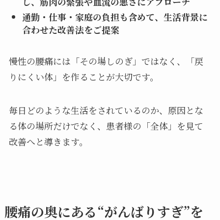
し、筋肉の緊張や血流の悪さにアプローチ
通勤・仕事・家庭の負担も含めて、生活背景に
合わせた改善法をご提案
慢性の腰痛には「その場しのぎ」ではなく、「戻
りにくい体」を作ることが大切です。
毎日どのような生活をされているのか、原因とな
る体の場所だけでなく、患者様の「全体」を見て
改善へと導きます。
腰痛の奥にある“がんばりすぎ”を