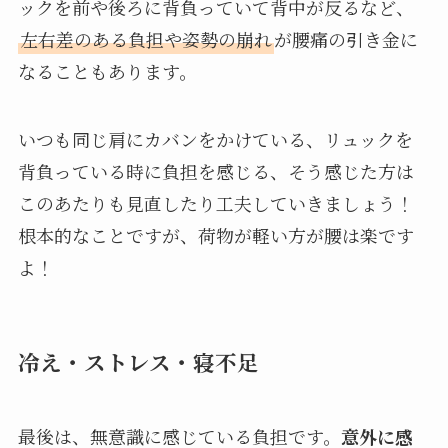
ックを前や後ろに背負っていて背中が反るなど、
左右差のある負担や姿勢の崩れ
が腰痛の引き金に
なることもあります。
いつも同じ肩にカバンをかけている、リュックを
背負っている時に負担を感じる、そう感じた方は
このあたりも見直したり工夫していきましょう！
根本的なことですが、荷物が軽い方が腰は楽です
よ！
冷え・ストレス・寝不足
最後は、無意識に感じている負担です。
意外に感