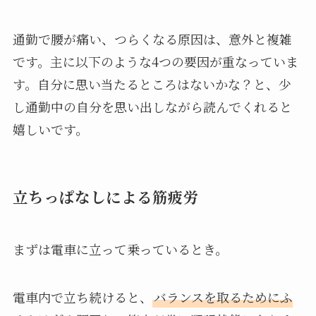
通勤で腰が痛い、つらくなる原因は、意外と複雑
です。主に以下のような4つの要因が重なっていま
す。自分に思い当たるところはないかな？と、少
し通勤中の自分を思い出しながら読んでくれると
嬉しいです。
立ちっぱなしによる筋疲労
まずは電車に立って乗っているとき。
電車内で立ち続けると、
バランスを取るためにふ