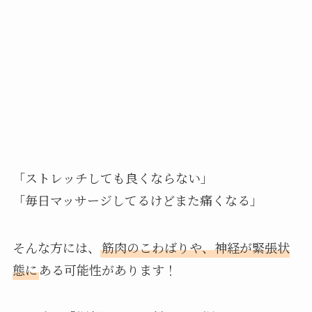
「ストレッチしても良くならない」
「毎日マッサージしてるけどまた痛くなる」
そんな方には、
筋肉のこわばりや、神経が緊張状
態に
ある可能性があります！