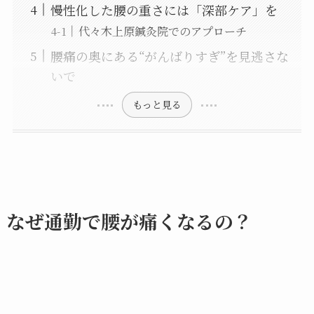
慢性化した腰の重さには「深部ケア」を
代々木上原鍼灸院でのアプローチ
腰痛の奥にある“がんばりすぎ”を見逃さな
いで
もっと見る
なぜ通勤で腰が痛くなるの？