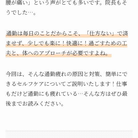
腰が痛い」という声がとても多いです。院長もそ
うでした…。
通勤は毎日のことだからこそ、「仕方ない」で済
ませず、少しでも楽に！快適に！過ごすための工
夫と、体へのアプローチが必要ですよね。
今回は、そんな通勤疲れの原因と対策、簡単にで
きるセルフケアについてご説明いたします！仕事
もだけど通勤にも疲れている…そんな方はぜひ最
後までお読みください。