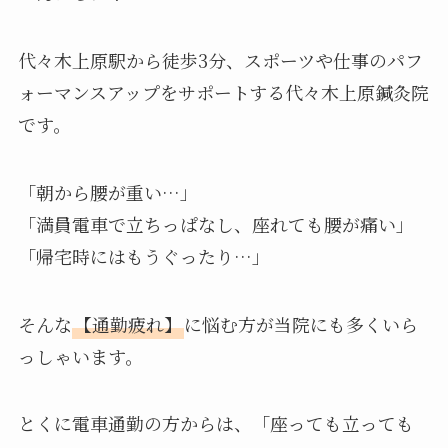
代々木上原駅から徒歩3分、スポーツや仕事のパフ
ォーマンスアップをサポートする代々木上原鍼灸院
です。
「朝から腰が重い…」
「満員電車で立ちっぱなし、座れても腰が痛い」
「帰宅時にはもうぐったり…」
そんな
【通勤疲れ】
に悩む方が当院にも多くいら
っしゃいます。
とくに電車通勤の方からは、「座っても立っても