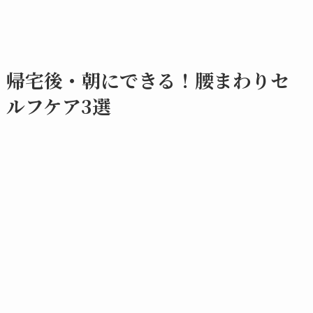
帰宅後・朝にできる！腰まわりセ
ルフケア3選