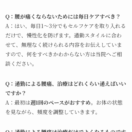
Q：腰が痛くならないためには毎日ケアすべき？
A：はい、毎日1〜3分でもセルフケアを取り入れる
だけで、慢性化を防げます。通勤スタイルに合わ
せて、無理なく続けられる内容をお伝えしていま
すので、何をすべきかわからない方は当院へご相
談ください。
Q：通勤による腰痛、治療はどれくらい通えばいい
ですか？
A：最初は
週1回のペースがおすすめ
。お体の状態
を見ながら、頻度を調整していきます。
Q：通勤による腰痛は治療だけでよくなるものです