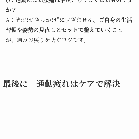
か？
A：治療は“きっかけ”にすぎません。
ご自身の生活
習慣や姿勢の見直しとセットで整えていく
こと
が、痛みの戻りを防ぐコツです。
最後に｜通勤疲れはケアで解決