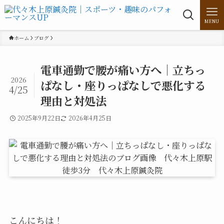
MENU
ホーム
ブログ
電車通勤で腰が痛い方へ｜立ちっ
2026
ぱなし・座りっぱなしで悪化する
4/25
理由と対処法
2025年9月22日
2026年4月25日
こんにちは！