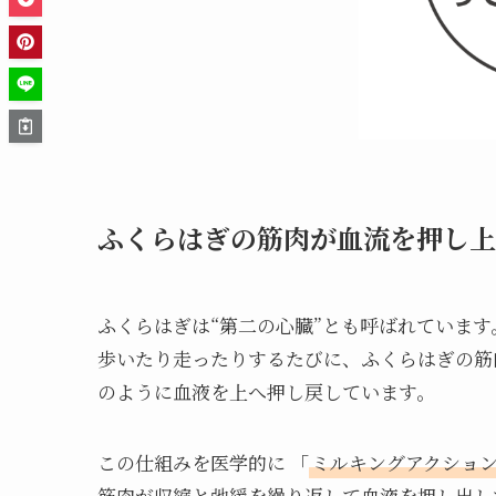
ふくらはぎの筋肉が血流を押し上
ふくらはぎは“第二の心臓”とも呼ばれています
歩いたり走ったりするたびに、ふくらはぎの筋
のように血液を上へ押し戻しています。
この仕組みを医学的に 「
ミルキングアクショ
筋肉が収縮と弛緩を繰り返して血液を押し出し