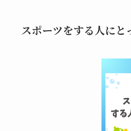
スポーツをする人にと