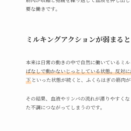
要な働きです。
ミルキングアクションが弱まると
本来は日常の動きの中で自然に働いているミル
ぱなしで動かないじっとしている状態。反対に
下
といった状態が続くと、ふくらはぎの筋肉が
その結果、血液やリンパの流れが滞りやすくな
た不調につながってしまうのです。