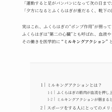
「運動すると足がパンパンになって次の日まで
「夕方になるとふくらはぎが重だるく、靴下の
実はこれ、ふくらはぎの“ポンプ作用”が弱っ
ふくらはぎは“第二の心臓”とも呼ばれ、血液
その働きを医学的に
“ミルキングアクション”
ミルキングアクションとは？
ふくらはぎの筋肉が血流を押し
ミルキングアクションが弱まる
スポーツをする人にとってのメリ