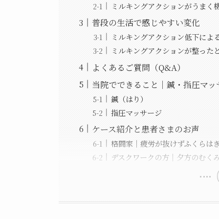
ミルキングアクションがうまく
普段の生活で感じやすい変化
ミルキングアクション低下によ
ミルキングアクションが整った
よくあるご質問（Q&A）
当院でできること｜鍼・指圧マッ
鍼（はり）
指圧マッサージ
ケース紹介と患者さまのお声
格闘家｜疲労が抜けずふくらは
デスクワークの方｜夕方のむく