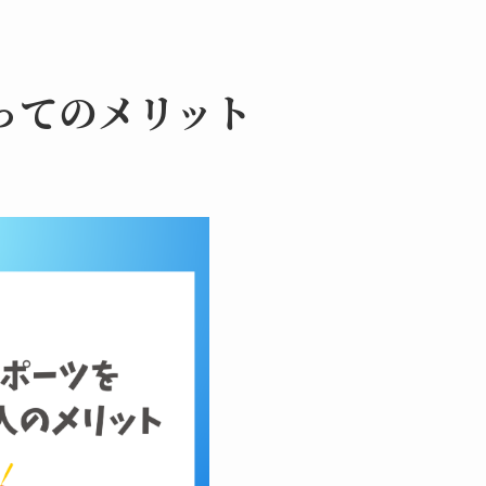
ってのメリット