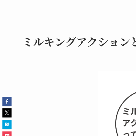
ミルキングアクション