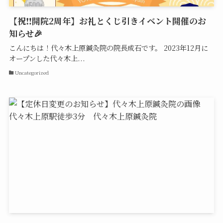
【祝‼開院2周年】お礼とくじ引きイベント開催のお
知らせ🎉
こんにちは！代々木上原鍼灸院の院長成石です。 2023年12月に
オープンした代々木上...
Uncategorized