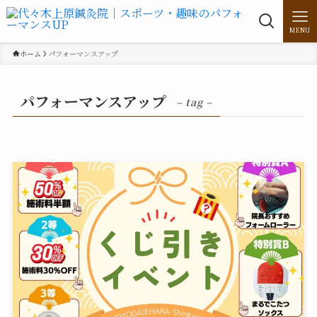
MENU
ホーム
パフォーマンスアップ
パフォーマンスアップ
– tag –