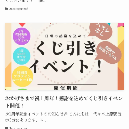
うございます！ 当院...
Uncategorized
おかげさまで祝１周年！感謝を込めてくじ引きイベン
ト開催！
🎉1周年記念イベントのお知らせ🎉 こんにちは！代々木上原駅徒
歩3分にあります、ス...
Uncategorized