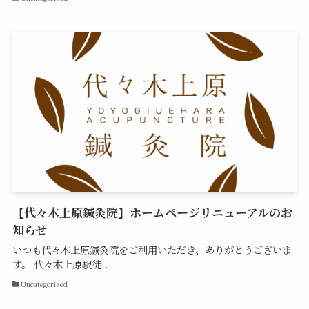
【代々木上原鍼灸院】ホームページリニューアルのお
知らせ
いつも代々木上原鍼灸院をご利用いただき、ありがとうございま
す。 代々木上原駅徒...
Uncategorized