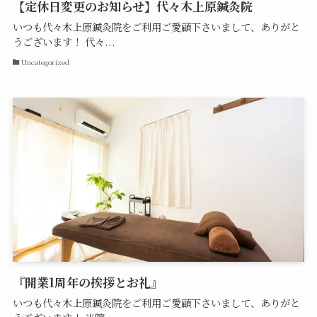
【定休日変更のお知らせ】代々木上原鍼灸院
いつも代々木上原鍼灸院をご利用ご愛顧下さいまして、ありがと
うございます！ 代々...
Uncategorized
『開業1周年の挨拶とお礼』
いつも代々木上原鍼灸院をご利用ご愛顧下さいまして、ありがと