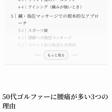
アイシング（痛みが強いとき）
鍼・指圧マッサージでの根本的なアプロ
ーチ
スポーツ鍼
深部への指圧マッサージ
ラウンド前の施術も効果的
もっと見る
50代ゴルファーに腰痛が多い3つの
理由