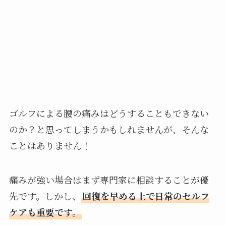
ゴルフによる腰の痛みはどうすることもできない
のか？と思ってしまうかもしれませんが、そんな
ことはありません！
痛みが強い場合はまず専門家に相談することが優
先です。しかし、
回復を早める上で日常のセルフ
ケアも重要です。