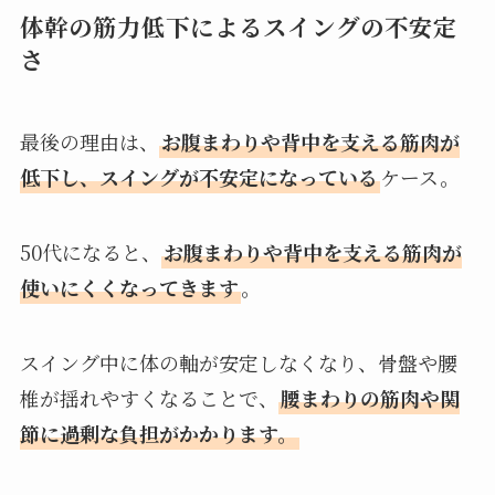
体幹の筋力低下によるスイングの不安定
さ
最後の理由は、
お腹まわりや背中を支える筋肉が
低下し、スイングが不安定になっている
ケース。
50代になると、
お腹まわりや背中を支える筋肉が
使いにくくなってきます
。
スイング中に体の軸が安定しなくなり、骨盤や腰
椎が揺れやすくなることで、
腰まわりの筋肉や関
節に過剰な負担がかかります。