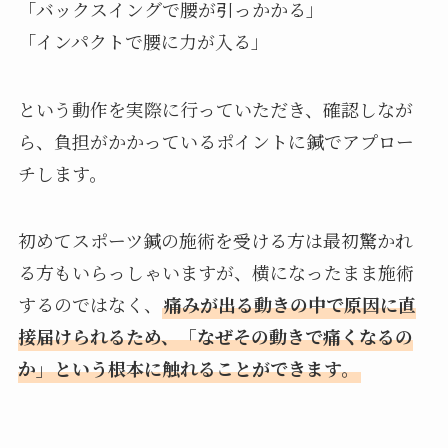
「バックスイングで腰が引っかかる」
「インパクトで腰に力が入る」
という動作を実際に行っていただき、確認しなが
ら、負担がかかっているポイントに鍼でアプロー
チします。
初めてスポーツ鍼の施術を受ける方は最初驚かれ
る方もいらっしゃいますが、横になったまま施術
するのではなく、
痛みが出る動きの中で原因に直
接届けられるため、「なぜその動きで痛くなるの
か」という根本に触れることができます。