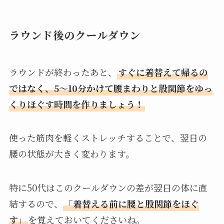
ラウンド後のクールダウン
ラウンドが終わったあと、
すぐに着替えて帰るの
ではなく、5〜10分かけて腰まわりと股関節をゆっ
くりほぐす時間を作りましょう！
使った筋肉を軽くストレッチすることで、翌日の
腰の状態が大きく変わります。
特に50代はこのクールダウンの差が翌日の体に直
結するので、
「着替える前に腰と股関節をほぐ
す」
を覚えておいてくださいね。