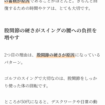
の蓄積が原因
であることがほとんど。きちんと回
復するための時間やケアは、とても大切です。
股関節の硬さがスイングの腰への負担を
増やす
2つ目の理由は、
股関節の硬さが原因
になっている
パターン。
ゴルフのスイングで大切なのは、股関節をしっか
り使った体の回転です。
ところが50代になると、デスクワークや日常の動