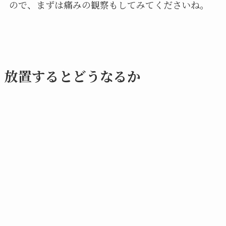
ので、まずは痛みの観察もしてみてくださいね。
放置するとどうなるか