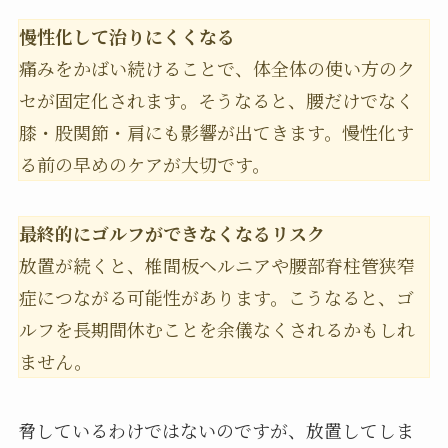
慢性化して治りにくくなる
痛みをかばい続けることで、体全体の使い方のク
セが固定化されます。そうなると、腰だけでなく
膝・股関節・肩にも影響が出てきます。慢性化す
る前の早めのケアが大切です。
最終的にゴルフができなくなるリスク
放置が続くと、椎間板ヘルニアや腰部脊柱管狭窄
症につながる可能性があります。こうなると、ゴ
ルフを長期間休むことを余儀なくされるかもしれ
ません。
脅しているわけではないのですが、放置してしま