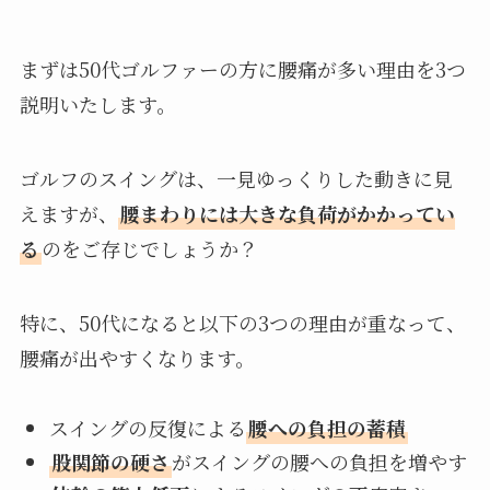
まずは50代ゴルファーの方に腰痛が多い理由を3つ
説明いたします。
ゴルフのスイングは、一見ゆっくりした動きに見
えますが、
腰まわりには大きな負荷がかかってい
る
のをご存じでしょうか？
特に、50代になると以下の3つの理由が重なって、
腰痛が出やすくなります。
スイングの反復による
腰への負担の蓄積
股関節の硬さ
がスイングの腰への負担を増やす