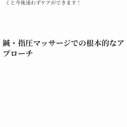
くと今後迷わずケアができます！
鍼・指圧マッサージでの根本的なア
プローチ