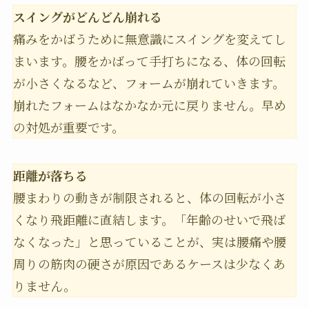
スイングがどんどん崩れる
痛みをかばうために無意識にスイングを変えてし
まいます。腰をかばって手打ちになる、体の回転
が小さくなるなど、フォームが崩れていきます。
崩れたフォームはなかなか元に戻りません。早め
の対処が重要です。
距離が落ちる
腰まわりの動きが制限されると、体の回転が小さ
くなり飛距離に直結します。「年齢のせいで飛ば
なくなった」と思っていることが、実は腰痛や腰
周りの筋肉の硬さが原因であるケースは少なくあ
りません。