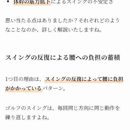
体幹の筋力低下
によるスイングの不安定さ
思い当たる点はありましたか？それぞれどのよう
なことなのか、詳しく解説いたしますね。
スイングの反復による腰への負担の蓄積
1つ目の理由は、
スイングの反復によって腰に負担
がかかっている
パターン。
ゴルフのスイングは、毎回同じ方向に同じ動作を
繰り返しますよね。