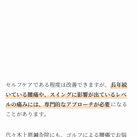
セルフケアである程度は改善できますが、
長年続
いている腰痛や、スイングに影響が出ているレベ
ルの痛みには、専門的なアプローチが必要
になる
ことがあります。
代々木上原鍼灸院にも、ゴルフによる腰痛でお悩