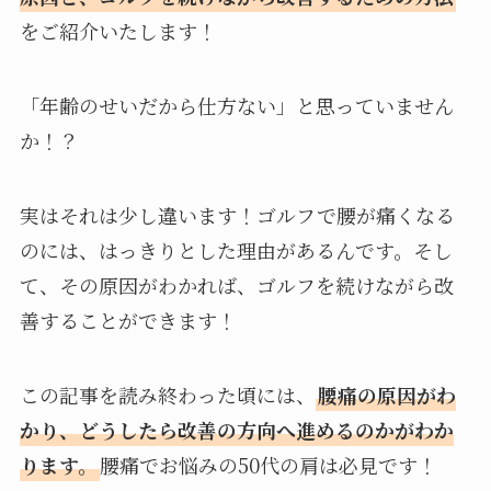
をご紹介いたします！
「年齢のせいだから仕方ない」と思っていません
か！？
実はそれは少し違います！ゴルフで腰が痛くなる
のには、はっきりとした理由があるんです。そし
て、その原因がわかれば、ゴルフを続けながら改
善することができます！
この記事を読み終わった頃には、
腰痛の原因がわ
かり、どうしたら改善の方向へ進めるのかがわか
ります。
腰痛でお悩みの50代の肩は必見です！