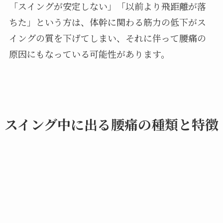
「スイングが安定しない」「以前より飛距離が落
ちた」という方は、体幹に関わる筋力の低下がス
イングの質を下げてしまい、それに伴って腰痛の
原因にもなっている可能性があります。
スイング中に出る腰痛の種類と特徴