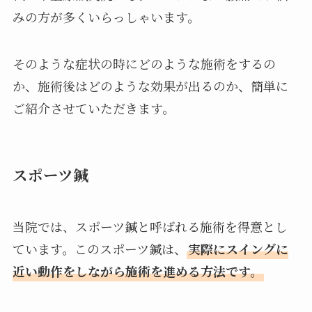
みの方が多くいらっしゃいます。
そのような症状の時にどのような施術をするの
か、施術後はどのような効果が出るのか、簡単に
ご紹介させていただきます。
スポーツ鍼
当院では、スポーツ鍼と呼ばれる施術を得意とし
ています。このスポーツ鍼は、
実際にスイングに
近い動作をしながら施術を進める方法です。