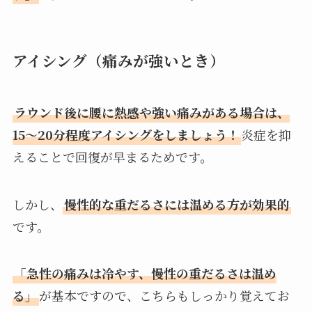
アイシング（痛みが強いとき）
ラウンド後に腰に熱感や強い痛みがある場合は、
15〜20分程度アイシングをしましょう！
炎症を抑
えることで回復が早まるためです。
しかし、
慢性的な重だるさには温める方が効果的
です。
「急性の痛みは冷やす、慢性の重だるさは温め
る」
が基本ですので、こちらもしっかり覚えてお