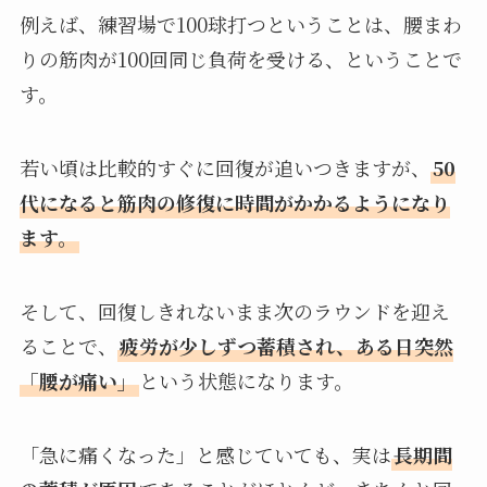
例えば、練習場で100球打つということは、腰まわ
りの筋肉が100回同じ負荷を受ける、ということで
す。
若い頃は比較的すぐに回復が追いつきますが、
50
代になると筋肉の修復に時間がかかるようになり
ます。
そして、回復しきれないまま次のラウンドを迎え
ることで、
疲労が少しずつ蓄積され、ある日突然
「腰が痛い」
という状態になります。
「急に痛くなった」と感じていても、実は
長期間