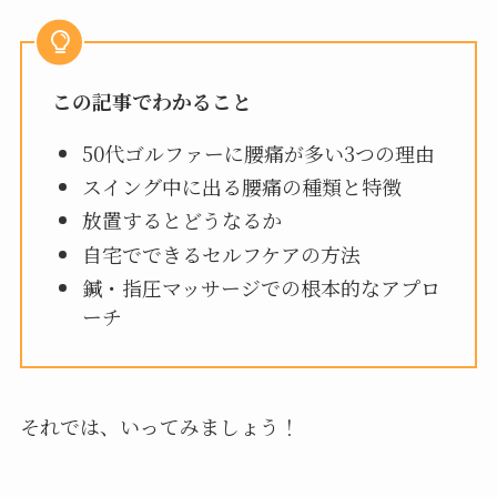
この記事でわかること
50代ゴルファーに腰痛が多い3つの理由
スイング中に出る腰痛の種類と特徴
放置するとどうなるか
自宅でできるセルフケアの方法
鍼・指圧マッサージでの根本的なアプロ
ーチ
それでは、いってみましょう！