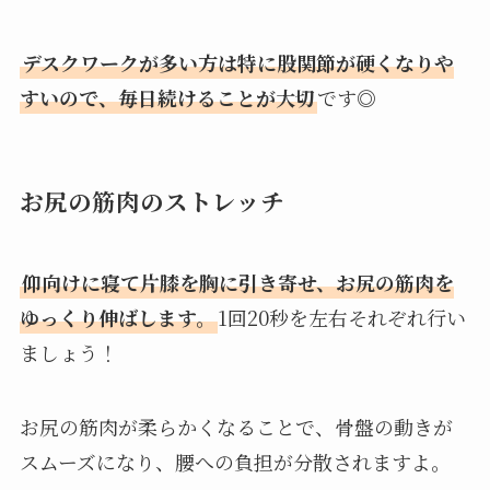
デスクワークが多い方は特に股関節が硬くなりや
すいので、毎日続けることが大切
です◎
お尻の筋肉のストレッチ
仰向けに寝て片膝を胸に引き寄せ、お尻の筋肉を
ゆっくり伸ばします。
1回20秒を左右それぞれ行い
ましょう！
お尻の筋肉が柔らかくなることで、骨盤の動きが
スムーズになり、腰への負担が分散されますよ。