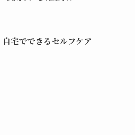
自宅でできるセルフケア