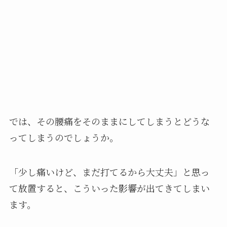
では、その腰痛をそのままにしてしまうとどうな
ってしまうのでしょうか。
「少し痛いけど、まだ打てるから大丈夫」と思っ
て放置すると、こういった影響が出てきてしまい
ます。