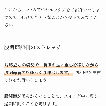
ここから、4つの簡単セルフケアをご紹介いたしま
すので、ぜひできそうなことからやってみてくだ
さい！
股関節前側のストレッチ
片膝立ちの姿勢で、前側の足に重心を移しながら
股関節前面をゆっくり伸ばします。
1回30秒を左右
それぞれ行いましょう！
股関節が柔らかくなることで、スイング中に腰が
過剰に動くことを防げます。