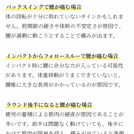
バックスイングで腰が痛む場合
体の回転が十分に取れていないサインかもしれま
せん。股関節の硬さや体幹の不安定さが原因で、
腰が過剰に動こうとすることで痛みが出ます。
インパクトからフォロースルーで腰が痛む場合
インパクト時に腰に余分な力が入っている可能性
があります。体重移動がうまくできていないと、
腰椎に大きな負荷がかかっているのが原因です。
ラウンド後半になると腰が痛む場合
疲労の蓄積による筋肉の硬直が原因であることが
多いです。前半は問題なく動けていても、後半に
かけて筋肉が限界を迎え、痛みが出ていると予想