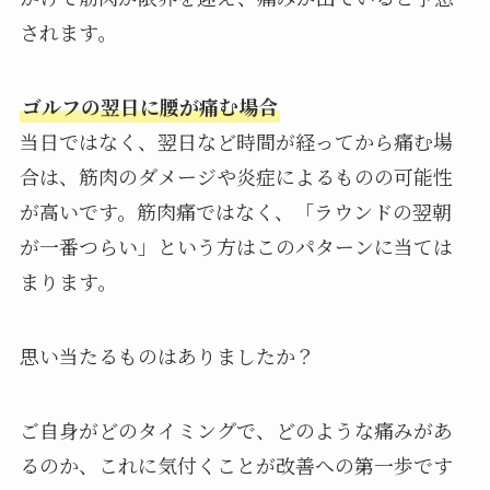
されます。
ゴルフの翌日に腰が痛む場合
当日ではなく、翌日など時間が経ってから痛む場
合は、筋肉のダメージや炎症によるものの可能性
が高いです。筋肉痛ではなく、「ラウンドの翌朝
が一番つらい」という方はこのパターンに当ては
まります。
思い当たるものはありましたか？
ご自身がどのタイミングで、どのような痛みがあ
るのか、これに気付くことが改善への第一歩です