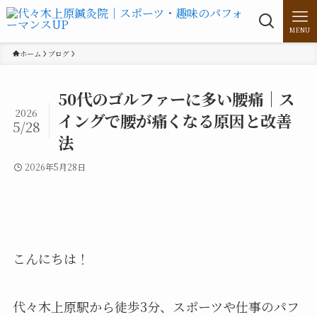
MENU
ホーム
ブログ
50代のゴルファーに多い腰痛｜ス
2026
イングで腰が痛くなる原因と改善
5/28
法
2026年5月28日
こんにちは！
代々木上原駅から徒歩3分、スポーツや仕事のパフ