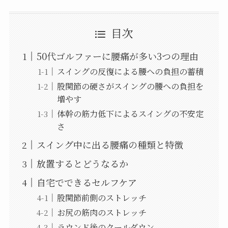
目次
50代ゴルファーに腰痛が多い3つの理由
スイングの反復による腰への負担の蓄積
股関節の硬さがスイングの腰への負担を
増やす
体幹の筋力低下によるスイングの不安定
さ
スイング中に出る腰痛の種類と特徴
放置するとどうなるか
自宅でできるセルフケア
股関節前側のストレッチ
お尻の筋肉のストレッチ
ラウンド後のクールダウン