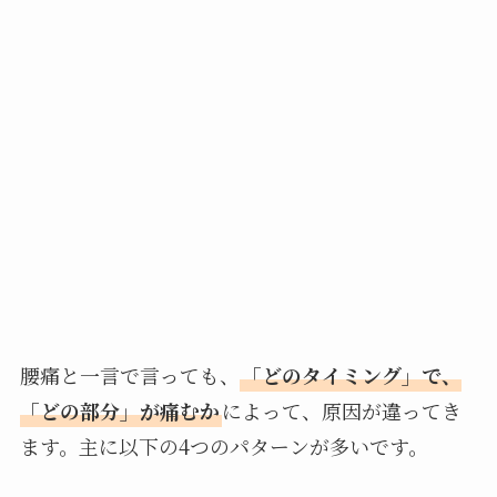
腰痛と一言で言っても、
「どのタイミング」で、
「どの部分」が痛むか
によって、原因が違ってき
ます。主に以下の4つのパターンが多いです。