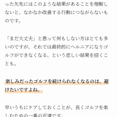
った矢先にはこのような結果があることを理解し
ないと、なかなか改善する行動につながらないも
のです。
「まだ大丈夫」と思って何もしない方はとても多
いのですが、それでは最終的にヘルニアになりゴ
ルフができなくなる、という悲しい結果を招くこ
とも。
楽しみだったゴルフを続けられなくなるのは、避
けたいですよね。
早いうちにケアしておくことが、長くゴルフを楽
しむための一番の近道です。