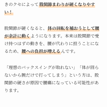
きのクセによって
股関節まわりが硬くなりやす
い！
股関節が硬くなると、
体の回転を補おうとして腰
が余計に動く
ようになります。本来は股関節で受
け持つはずの動きを、腰が代わりに担うことにな
るため、
腰への負担が増える
んです。
「理想のバックスイングが取れない」「体が回ら
ないから腕だけで打ってしまう」という方は、股
関節の硬さが原因で腰痛になっている可能性があ
ります。