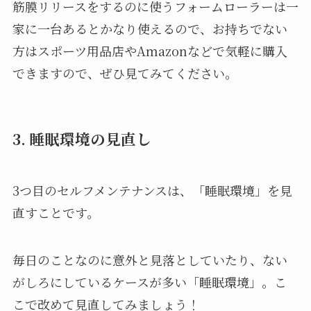
筋膜リリースをするのに使うフォームローラーは一
家に一台あるとかなり使えるので、お持ちでない
方はスポーツ用品店やAmazonなどで気軽に購入
できますので、ぜひ見てみてください。
3. 睡眠環境の見直し
3つ目のセルフメンテナンスは、「睡眠環境」を見
直すことです。
毎日のことなのに意外と見落としていたり、ない
がしろにしているケースが多い「睡眠環境」。こ
こで改めて見直してみましょう！