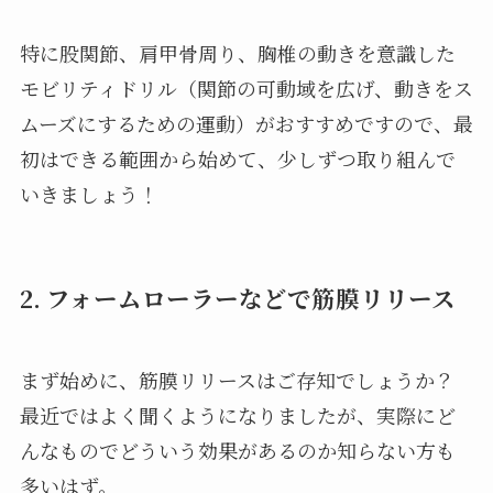
特に股関節、肩甲骨周り、胸椎の動きを意識した
モビリティドリル（関節の可動域を広げ、動きをス
ムーズにするための運動）がおすすめですので、最
初はできる範囲から始めて、少しずつ取り組んで
いきましょう！
2. フォームローラーなどで筋膜リリース
まず始めに、筋膜リリースはご存知でしょうか？
最近ではよく聞くようになりましたが、実際にど
んなものでどういう効果があるのか知らない方も
多いはず。