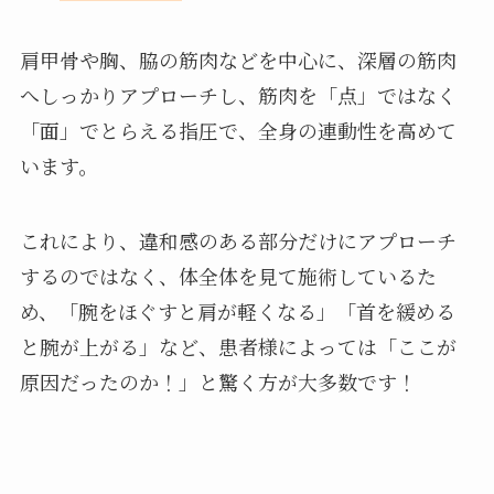
肩甲骨や胸、脇の筋肉などを中心に、深層の筋肉
へしっかりアプローチし、筋肉を「点」ではなく
「面」でとらえる指圧で、全身の連動性を高めて
います。
これにより、違和感のある部分だけにアプローチ
するのではなく、体全体を見て施術しているた
め、「腕をほぐすと肩が軽くなる」「首を緩める
と腕が上がる」など、患者様によっては「ここが
原因だったのか！」と驚く方が大多数です！