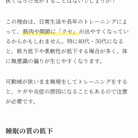
狭くなった気がすることはないでしょうか？
この理由は、日常生活や長年のトレーニングによ
って、
筋肉や関節に「クセ」
が出やすくなってい
るからかもしれません。特に40代・50代になる
と、筋力低下や柔軟性が低下する場合が多く、体
に無意識の偏りが生じやすくなります。
可動域が狭いまま無理をしてトレーニングをする
と、ケガや炎症の原因になることもあるので注意
が必要です。
睡眠の質の低下