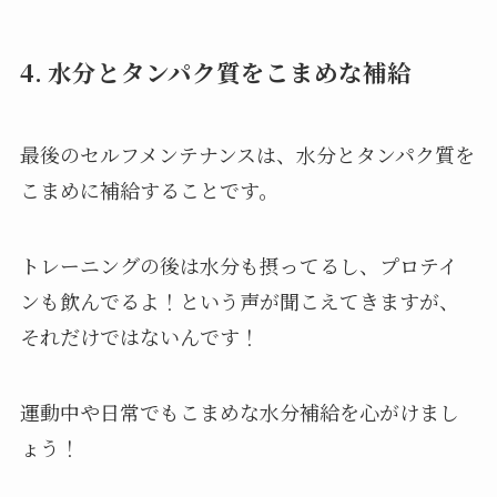
4. 水分とタンパク質をこまめな補給
最後のセルフメンテナンスは、水分とタンパク質を
こまめに補給することです。
トレーニングの後は水分も摂ってるし、プロテイ
ンも飲んでるよ！という声が聞こえてきますが、
それだけではないんです！
運動中や日常でもこまめな水分補給を心がけまし
ょう！