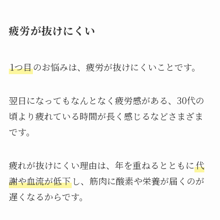
疲労が抜けにくい
1つ目
のお悩みは、疲労が抜けにくいことです。
翌日になってもなんとなく疲労感がある、30代の
頃より疲れている時間が長く感じるなどさまざま
です。
疲れが抜けにくい理由は、年を重ねるとともに
代
謝や血流が低下
し、筋肉に酸素や栄養が届くのが
遅くなるからです。