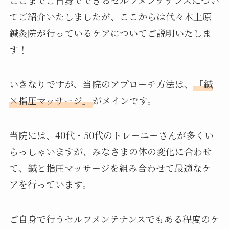
ここまでご自身でできるセルフメンテナンスについ
てご紹介いたしましたが、ここからは代々木上原
鍼灸院が行っているケアについてご説明いたしま
す！
いきなりですが、当院のアプローチ方法は、
「鍼
×指圧マッサージ」
がメインです。
当院には、40代・50代のトレーニーさんが多くい
らっしゃいますが、みなさまの体の変化に合わせ
て、鍼と指圧マッサージを組み合わせて最適なケ
アを行っています。
ご自身で行うセルフメンテナンスでもある程度のケ