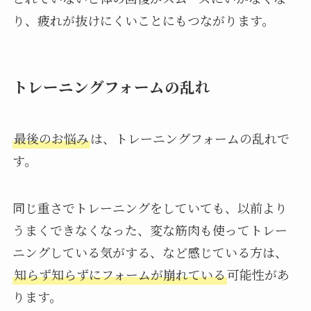
り、疲れが抜けにくいことにもつながります。
トレーニングフォームの乱れ
最後のお悩み
は、トレーニングフォームの乱れで
す。
同じ重さでトレーニングをしていても、以前より
うまくできなくなった、変な筋肉も使ってトレー
ニングしている気がする、など感じている方は、
知らず知らずにフォームが崩れている
可能性があ
ります。