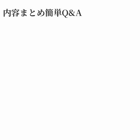
内容まとめ簡単Q&A