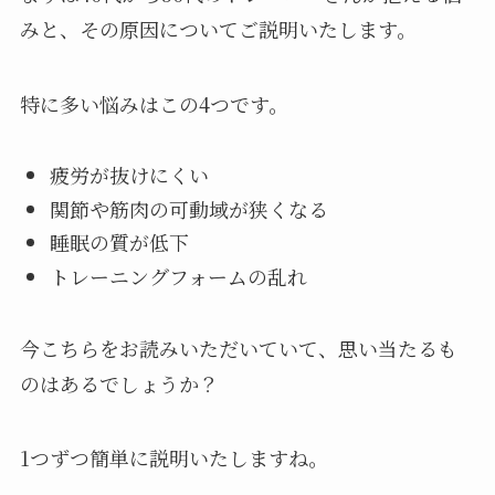
みと、その原因についてご説明いたします。
特に多い悩みはこの4つです。
疲労が抜けにくい
関節や筋肉の可動域が狭くなる
睡眠の質が低下
トレーニングフォームの乱れ
今こちらをお読みいただいていて、思い当たるも
のはあるでしょうか？
1つずつ簡単に説明いたしますね。