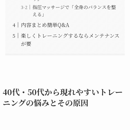
指圧マッサージで「全身のバランスを整
える」
内容まとめ簡単Q&A
楽しくトレーニングするならメンテナンス
が要
40代・50代から現れやすいトレー
ニングの悩みとその原因