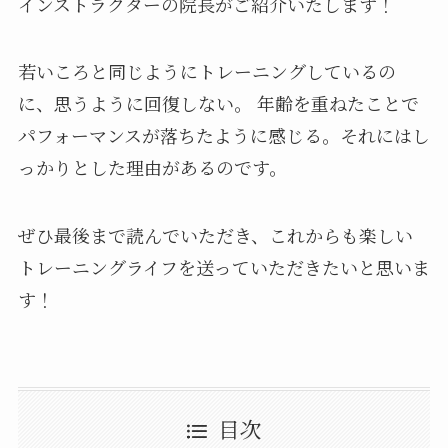
インストラクターの院長がご紹介いたします！
若いころと同じようにトレーニングしているの
に、思うように回復しない。 年齢を重ねたことで
パフォーマンスが落ちたように感じる。それにはし
っかりとした理由があるのです。
ぜひ最後まで読んでいただき、これからも楽しい
トレーニングライフを送っていただきたいと思いま
す！
目次