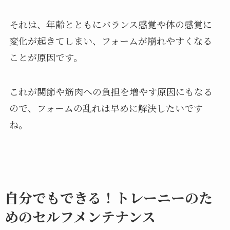
それは、年齢とともにバランス感覚や体の感覚に
変化が起きてしまい、フォームが崩れやすくなる
ことが原因です。
これが関節や筋肉への負担を増やす原因にもなる
ので、フォームの乱れは早めに解決したいです
ね。
自分でもできる！トレーニーのた
めのセルフメンテナンス