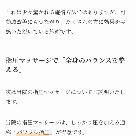
これは少々驚かれる施術方法ではありますが、可
動域改善にもつながり、たくさんの方に効果を実
感いただいている施術です。
指圧マッサージで「全身のバランスを整
える」
次は当院の指圧マッサージについてご説明いたし
ます。
当院の指圧マッサージは、しっかり圧を加える通
称「
パワフル指圧
」が得意です。