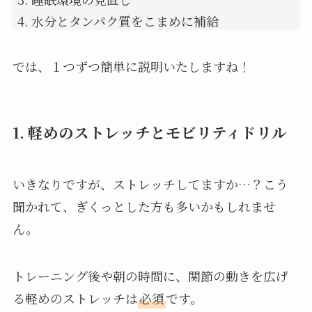
水分とタンパク質をこまめに補給
では、１つずつ簡単に説明いたしますね！
1. 軽めのストレッチとモビリティドリル
いきなりですが、ストレッチしてますか…？こう
聞かれて、ぎくっとした方も多いかもしれませ
ん。
トレーニング後や朝の時間に、関節の動きを広げ
る軽めのストレッチは
必須
です。