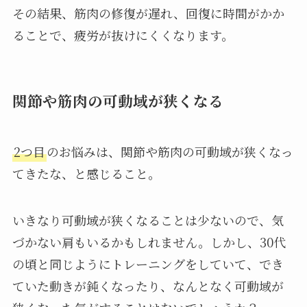
その結果、筋肉の修復が遅れ、回復に時間がかか
ることで、疲労が抜けにくくなります。
関節や筋肉の可動域が狭くなる
2つ目
のお悩みは、関節や筋肉の可動域が狭くなっ
てきたな、と感じること。
いきなり可動域が狭くなることは少ないので、気
づかない肩もいるかもしれません。しかし、30代
の頃と同じようにトレーニングをしていて、でき
ていた動きが鈍くなったり、なんとなく可動域が