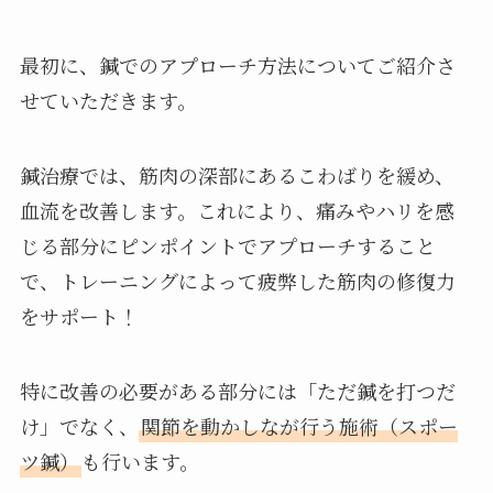
最初に、鍼でのアプローチ方法についてご紹介さ
せていただきます。
鍼治療では、筋肉の深部にあるこわばりを緩め、
血流を改善します。これにより、痛みやハリを感
じる部分にピンポイントでアプローチすること
で、トレーニングによって疲弊した筋肉の修復力
をサポート！
特に改善の必要がある部分には「ただ鍼を打つだ
け」でなく、
関節を動かしなが行う施術（スポー
ツ鍼）
も行います。