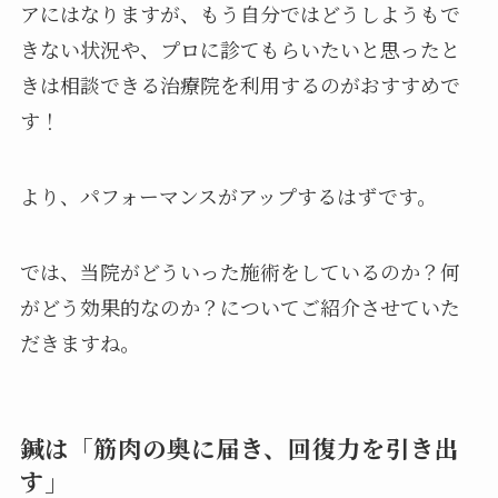
アにはなりますが、もう自分ではどうしようもで
きない状況や、プロに診てもらいたいと思ったと
きは相談できる治療院を利用するのがおすすめで
す！
より、パフォーマンスがアップするはずです。
では、当院がどういった施術をしているのか？何
がどう効果的なのか？についてご紹介させていた
だきますね。
鍼は「筋肉の奥に届き、回復力を引き出
す」