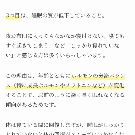
3つ目
は、睡眠の質が低下していること。
夜お布団に入ってもなかなか寝付けない、寝ても
すぐ起きてしまう、など「しっかり寝れていな
い」と感じる方は多くいらっしゃいます。
この理由は、年齢とともに
ホルモンの分泌バラン
ス（特に成長ホルモンやメラトニンなど）が変化
することで、以前のように深く長く眠れなくなる
傾向があるためです。
体は寝ている間に回復しますが、睡眠がしっかり
とれていないと体の回復がスムーズにいかなくな