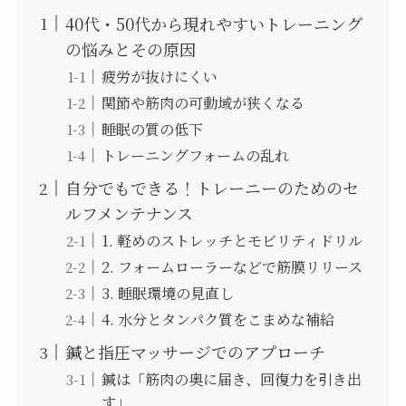
40代・50代から現れやすいトレーニング
の悩みとその原因
疲労が抜けにくい
関節や筋肉の可動域が狭くなる
睡眠の質の低下
トレーニングフォームの乱れ
自分でもできる！トレーニーのためのセ
ルフメンテナンス
1. 軽めのストレッチとモビリティドリル
2. フォームローラーなどで筋膜リリース
3. 睡眠環境の見直し
4. 水分とタンパク質をこまめな補給
鍼と指圧マッサージでのアプローチ
鍼は「筋肉の奥に届き、回復力を引き出
す」