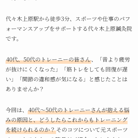
代々木上原駅から徒歩3分、スポーツや仕事のパフ
ォーマンスアップをサポートする代々木上原鍼灸院
です。
40代、50代のトレーニーの皆さん
、「昔より疲労
が抜けにくくなった」「筋トレをしても回復が遅
い」「関節の違和感が気になる」と感じたことは
ありませんか？
今回は、
40代～50代のトレーニーさんが抱える悩
みの原因と、どうしたらこれからもトレーニング
を続けられるのか？
そのコツについて元スポーツ