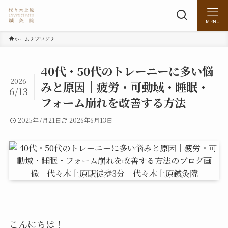
MENU
ホーム
ブログ
40代・50代のトレーニーに多い悩
2026
みと原因｜疲労・可動域・睡眠・
6/13
フォーム崩れを改善する方法
2025年7月21日
2026年6月13日
こんにちは！