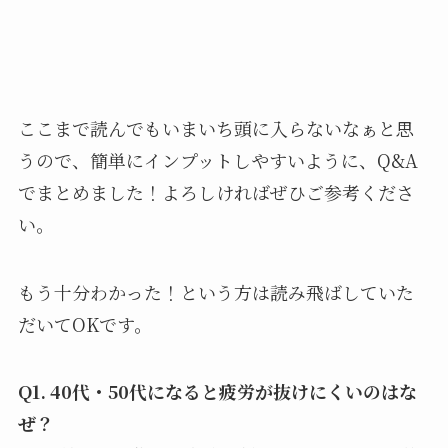
ここまで読んでもいまいち頭に入らないなぁと思
うので、簡単にインプットしやすいように、Q&A
でまとめました！よろしければぜひご参考くださ
い。
もう十分わかった！という方は読み飛ばしていた
だいてOKです。
Q1. 40代・50代になると疲労が抜けにくいのはな
ぜ？