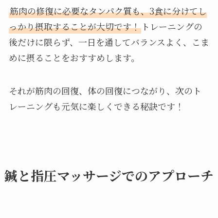
筋肉の修復に必要なタンパク質も、3食に分けてし
っかり摂取することが大切です！
トレーニングの
後だけに限らず、一日を通してバランスよく、こま
めに摂ることをおすすめします。
それが筋肉の回復、体の回復につながり、次のト
レーニングも元気に楽しくできる秘訣です！
鍼と指圧マッサージでのアプローチ