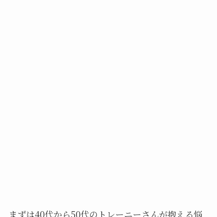
まずは40代から50代のトレーニーさんが抱える悩