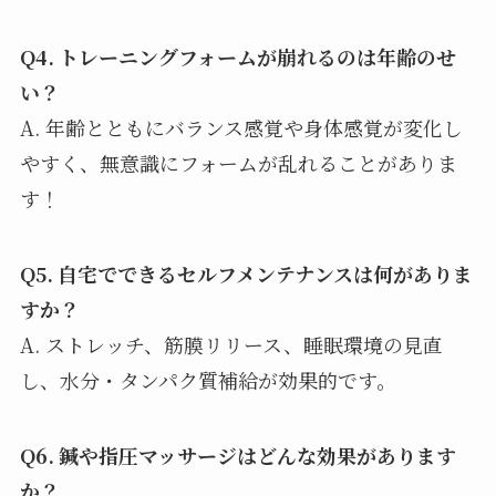
Q4. トレーニングフォームが崩れるのは年齢のせ
い？
A. 年齢とともにバランス感覚や身体感覚が変化し
やすく、無意識にフォームが乱れることがありま
す！
Q5. 自宅でできるセルフメンテナンスは何がありま
すか？
A. ストレッチ、筋膜リリース、睡眠環境の見直
し、水分・タンパク質補給が効果的です。
Q6. 鍼や指圧マッサージはどんな効果があります
か？