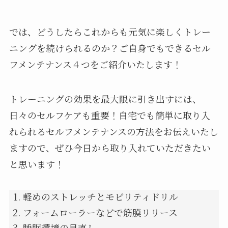
では、どうしたらこれからも元気に楽しくトレー
ニングを続けられるのか？ご自身でもできるセル
フメンテナンス４つをご紹介いたします！
トレーニングの効果を最大限に引き出すには、
日々のセルフケアも重要！自宅でも簡単に取り入
れられるセルフメンテナンスの方法をお伝えいたし
ますので、ぜひ今日から取り入れていただきたい
と思います！
軽めのストレッチとモビリティドリル
フォームローラーなどで筋膜リリース
睡眠環境の見直し