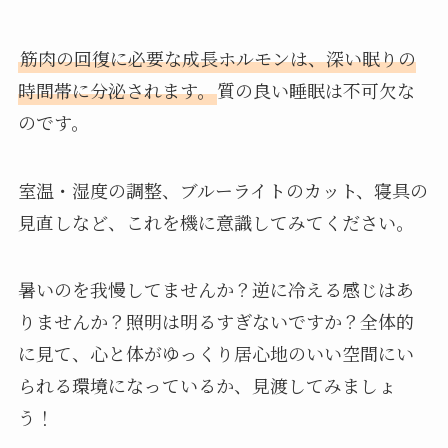
筋肉の回復に必要な成長ホルモンは、深い眠りの
時間帯に分泌されます。
質の良い睡眠は不可欠な
のです。
室温・湿度の調整、ブルーライトのカット、寝具の
見直しなど、これを機に意識してみてください。
暑いのを我慢してませんか？逆に冷える感じはあ
りませんか？照明は明るすぎないですか？全体的
に見て、心と体がゆっくり居心地のいい空間にい
られる環境になっているか、見渡してみましょ
う！