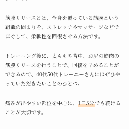
筋膜リリースとは、全身を覆っている筋膜という
組織の固まりを、ストレッチやマッサージなどで
ほぐして、柔軟性を回復させる方法です。
トレーニング後に、太ももや背中、お尻の筋肉の
筋膜リリースを行うことで、回復を早めることが
できるので、40代50代トレーニーさんにはぜひや
っていただきたいことのひとつ。
痛みが出やすい部位を中心に、
1日5分
でも続ける
ことが大切です。