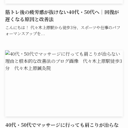
筋トレ後の疲労感が抜けない40代・50代へ｜回復が
遅くなる原因と改善法
こんにちは！ 代々木上原駅から徒歩3分、スポーツや仕事のパフ
ォーマンスアップを...
40代・50代でマッサージに行っても肩こりが治らな