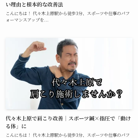
い理由と根本的な改善法
こんにちは！ 代々木上原駅から徒歩3分、スポーツや仕事のパフ
ォーマンスアップを...
代々木上原で肩こり改善｜スポーツ鍼×指圧で「動け
る体」に
こんにちは！ 代々木上原駅から徒歩3分、スポーツや仕事のパフ