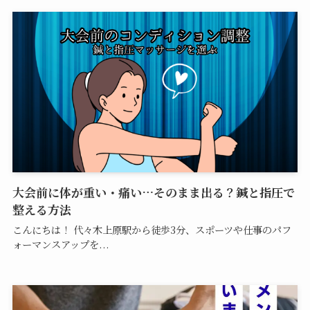
大会前に体が重い・痛い…そのまま出る？鍼と指圧で
整える方法
こんにちは！ 代々木上原駅から徒歩3分、スポーツや仕事のパフ
ォーマンスアップを...