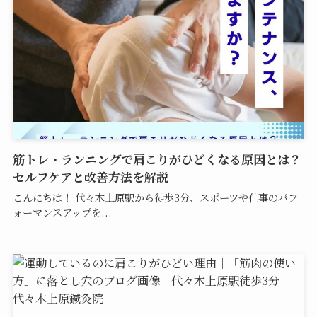
筋トレ・ランニングで肩こりがひどくなる原因とは？
セルフケアと改善方法を解説
こんにちは！ 代々木上原駅から徒歩3分、スポーツや仕事のパフ
ォーマンスアップを...