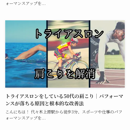
ォーマンスアップを...
トライアスロンをしている50代の肩こり｜パフォーマ
ンスが落ちる原因と根本的な改善法
こんにちは！ 代々木上原駅から徒歩3分、スポーツや仕事のパフ
ォーマンスアップを...