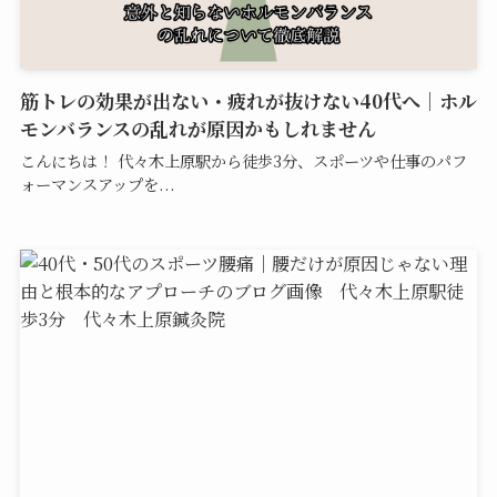
筋トレの効果が出ない・疲れが抜けない40代へ｜ホル
モンバランスの乱れが原因かもしれません
こんにちは！ 代々木上原駅から徒歩3分、スポーツや仕事のパフ
ォーマンスアップを...