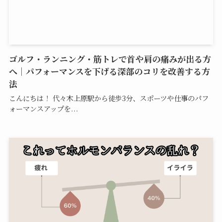
ゴルフ・ランニング・筋トレで首や肩の痛みが出る方
へ｜パフォーマンスを下げる深部のコリを改善する方
法
こんにちは！ 代々木上原駅から徒歩3分、スポーツや仕事のパフ
ォーマンスアップを...